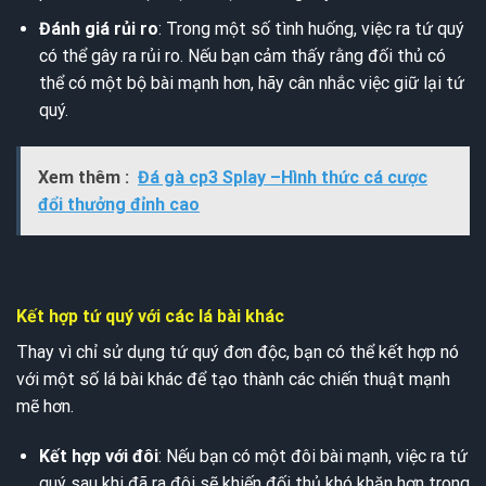
Đánh giá rủi ro
: Trong một số tình huống, việc ra tứ quý
có thể gây ra rủi ro. Nếu bạn cảm thấy rằng đối thủ có
thể có một bộ bài mạnh hơn, hãy cân nhắc việc giữ lại tứ
quý.
Xem thêm :
Đá gà cp3 Splay –Hình thức cá cược
đổi thưởng đỉnh cao
Kết hợp tứ quý với các lá bài khác
Thay vì chỉ sử dụng tứ quý đơn độc, bạn có thể kết hợp nó
với một số lá bài khác để tạo thành các chiến thuật mạnh
mẽ hơn.
Kết hợp với đôi
: Nếu bạn có một đôi bài mạnh, việc ra tứ
quý sau khi đã ra đôi sẽ khiến đối thủ khó khăn hơn trong