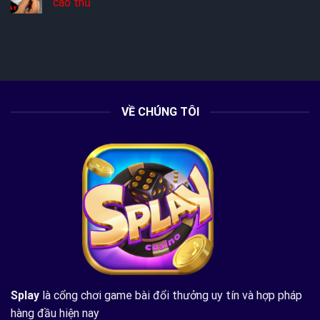
cao thủ
VỀ CHÚNG TÔI
Splay
là cổng chơi game bài đổi thưởng uy tín và hợp pháp
hàng đầu hiện nay