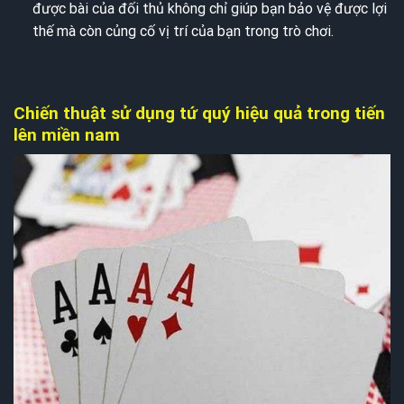
được bài của đối thủ không chỉ giúp bạn bảo vệ được lợi
thế mà còn củng cố vị trí của bạn trong trò chơi.
Chiến thuật sử dụng tứ quý hiệu quả trong tiến
lên miền nam