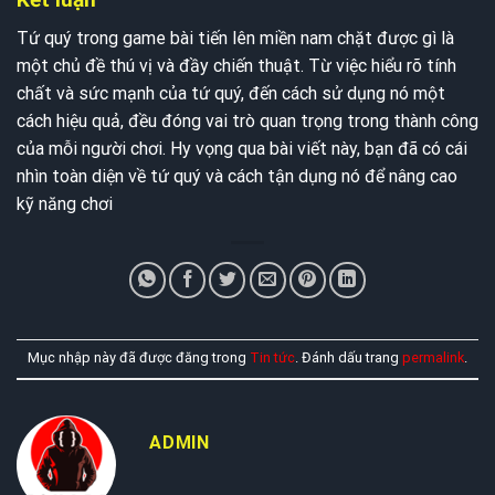
Tứ quý trong game bài tiến lên miền nam chặt được gì là
một chủ đề thú vị và đầy chiến thuật. Từ việc hiểu rõ tính
chất và sức mạnh của tứ quý, đến cách sử dụng nó một
cách hiệu quả, đều đóng vai trò quan trọng trong thành công
của mỗi người chơi. Hy vọng qua bài viết này, bạn đã có cái
nhìn toàn diện về tứ quý và cách tận dụng nó để nâng cao
kỹ năng chơi
Mục nhập này đã được đăng trong
Tin tức
. Đánh dấu trang
permalink
.
ADMIN