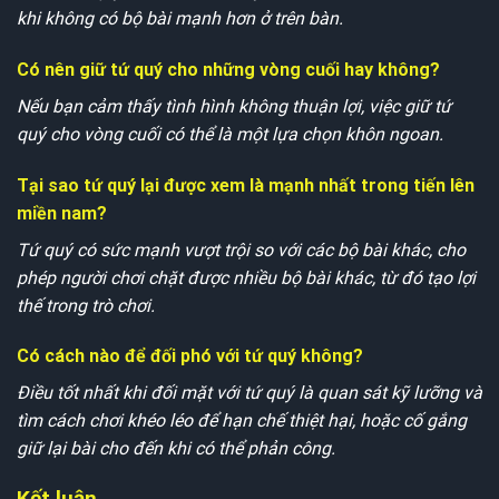
khi không có bộ bài mạnh hơn ở trên bàn.
Có nên giữ tứ quý cho những vòng cuối hay không?
Nếu bạn cảm thấy tình hình không thuận lợi, việc giữ tứ
quý cho vòng cuối có thể là một lựa chọn khôn ngoan.
Tại sao tứ quý lại được xem là mạnh nhất trong tiến lên
miền nam?
Tứ quý có sức mạnh vượt trội so với các bộ bài khác, cho
phép người chơi chặt được nhiều bộ bài khác, từ đó tạo lợi
thế trong trò chơi.
Có cách nào để đối phó với tứ quý không?
Điều tốt nhất khi đối mặt với tứ quý là quan sát kỹ lưỡng và
tìm cách chơi khéo léo để hạn chế thiệt hại, hoặc cố gắng
giữ lại bài cho đến khi có thể phản công.
Kết luận