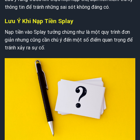
thông tin để tránh những sai sót không đáng có.
Lưu Ý Khi Nạp Tiền Splay
Nạp tiền vào Splay tưởng chừng như là một quy trình đơn
giản nhưng cũng cần chú ý đến một số điểm quan trọng để
tránh xảy ra sự cố.