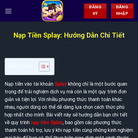
Chuyển
ĐĂNG
ĐĂNG
đến
KÝ
NHẬP
nội
dung
Nạp Tiền Splay: Hướng Dẫn Chi Tiết
Mục Lục
Nạp tiền vào tài khoản
Splay
không chỉ là một bước quan
trọng để trải nghiệm dịch vụ mà còn là một quy trình đơn
giản và tiện lợi. Với nhiều phương thức thanh toán khác
nhau, người dùng có thể dễ dàng lựa chọn cách thức phù
hợp nhất cho mình. Bài viết này sẽ hướng dẫn bạn chi tiết
về quy trình
nạp tiền Splay
, bao gồm các phương thức
thanh toán hỗ trợ, lưu ý khi nạp tiền cùng những kinh nghiệm
quý báu để bạn có thể thực hiện giao dịch một cách thuận