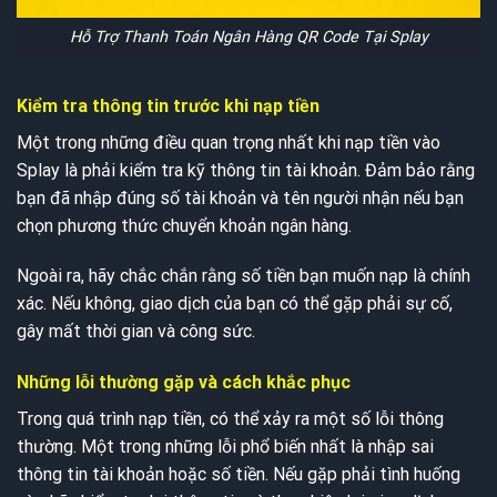
Hỗ Trợ Thanh Toán Ngân Hàng QR Code Tại Splay
Kiểm tra thông tin trước khi nạp tiền
Một trong những điều quan trọng nhất khi nạp tiền vào
Splay là phải kiểm tra kỹ thông tin tài khoản. Đảm bảo rằng
bạn đã nhập đúng số tài khoản và tên người nhận nếu bạn
chọn phương thức chuyển khoản ngân hàng.
Ngoài ra, hãy chắc chắn rằng số tiền bạn muốn nạp là chính
xác. Nếu không, giao dịch của bạn có thể gặp phải sự cố,
gây mất thời gian và công sức.
Những lỗi thường gặp và cách khắc phục
Trong quá trình nạp tiền, có thể xảy ra một số lỗi thông
thường. Một trong những lỗi phổ biến nhất là nhập sai
thông tin tài khoản hoặc số tiền. Nếu gặp phải tình huống