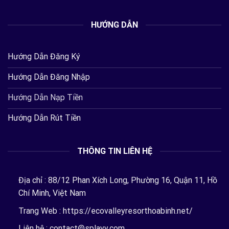
HƯỚNG DẪN
Hướng Dẫn Đăng Ký
Hướng Dẫn Đăng Nhập
Hướng Dẫn Nạp Tiền
Hướng Dẫn Rút Tiền
THÔNG TIN LIÊN HỆ
Địa chỉ :
88/12 Phan Xích Long, Phường 16, Quận 11, Hồ
Chí Minh, Việt Nam
Trang Web :
https://ecovalleyresorthoabinh.net/
Liên hệ :
contact@splayy.com