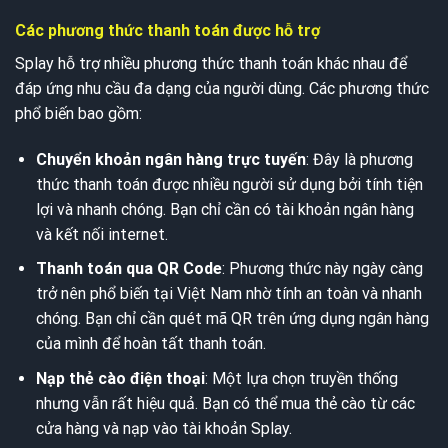
Các phương thức thanh toán được hỗ trợ
Splay hỗ trợ nhiều phương thức thanh toán khác nhau để
đáp ứng nhu cầu đa dạng của người dùng. Các phương thức
phổ biến bao gồm:
Chuyển khoản ngân hàng trực tuyến
: Đây là phương
thức thanh toán được nhiều người sử dụng bởi tính tiện
lợi và nhanh chóng. Bạn chỉ cần có tài khoản ngân hàng
và kết nối internet.
Thanh toán qua QR Code
: Phương thức này ngày càng
trở nên phổ biến tại Việt Nam nhờ tính an toàn và nhanh
chóng. Bạn chỉ cần quét mã QR trên ứng dụng ngân hàng
của mình để hoàn tất thanh toán.
Nạp thẻ cào điện thoại
: Một lựa chọn truyền thống
nhưng vẫn rất hiệu quả. Bạn có thể mua thẻ cào từ các
cửa hàng và nạp vào tài khoản Splay.