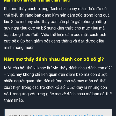
Nằm mơ thấy đánh nhau chảy máu
Khi bạn thấy cảnh tượng đánh nhau chảy máu, điều đó có
thể biểu thị rằng bạn đang kìm nén cảm xúc trong lòng quá
lâu. Giấc mơ này cho thấy bạn cần phải giải phóng những
suy nghĩ tiêu cực và bổ sung kiến thức cho mục tiêu mà
bạn đang theo đuổi. Việc thể hiện cảm xúc một cách tích
cực sẽ giúp bạn giảm bớt căng thẳng và đạt được điều
mình mong muốn.
Nằm mơ thấy đánh nhau đánh con xổ số gì?
Một câu hỏi thú vị khác là “Mơ thấy đánh nhau đánh con gì?”
– việc này không chỉ liên quan đến điềm báo mà còn được
nhiều người quan tâm đến những con số may mắn có thể
xuất hiện trong các trò chơi xổ số. Dưới đây là những con
số tương ứng với từng giấc mơ về đánh nhau mà bạn có thể
tham khảo.