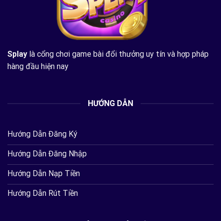
Splay
là cổng chơi game bài đổi thưởng uy tín và hợp pháp
hàng đầu hiện nay
HƯỚNG DẪN
Hướng Dẫn Đăng Ký
Hướng Dẫn Đăng Nhập
Hướng Dẫn Nạp Tiền
Hướng Dẫn Rút Tiền