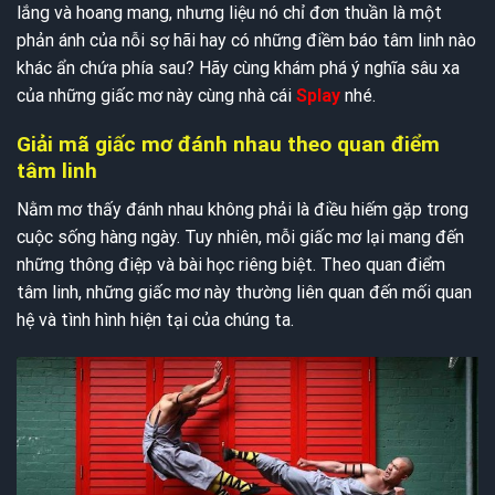
lắng và hoang mang, nhưng liệu nó chỉ đơn thuần là một
phản ánh của nỗi sợ hãi hay có những điềm báo tâm linh nào
khác ẩn chứa phía sau? Hãy cùng khám phá ý nghĩa sâu xa
của những giấc mơ này cùng nhà cái
Splay
nhé.
Giải mã giấc mơ đánh nhau theo quan điểm
tâm linh
Nằm mơ thấy đánh nhau không phải là điều hiếm gặp trong
cuộc sống hàng ngày. Tuy nhiên, mỗi giấc mơ lại mang đến
những thông điệp và bài học riêng biệt. Theo quan điểm
tâm linh, những giấc mơ này thường liên quan đến mối quan
hệ và tình hình hiện tại của chúng ta.