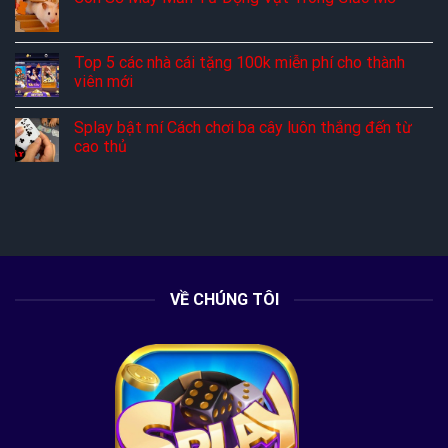
Top 5 các nhà cái tặng 100k miễn phí cho thành
viên mới
Splay bật mí Cách chơi ba cây luôn thắng đến từ
cao thủ
VỀ CHÚNG TÔI