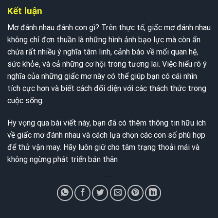
Kết luận
Mơ đánh nhau đánh con gì? Trên thực tế, giấc mơ đánh nhau
không chỉ đơn thuần là những hình ảnh bạo lực mà còn ẩn
chứa rất nhiều ý nghĩa tâm linh, cảnh báo về mối quan hệ,
sức khỏe, và cả những cơ hội trong tương lai. Việc hiểu rõ ý
nghĩa của những giấc mơ này có thể giúp bạn có cái nhìn
tích cực hơn và biết cách đối diện với các thách thức trong
cuộc sống.
Hy vọng qua bài viết này, bạn đã có thêm thông tin hữu ích
về giấc mơ đánh nhau và cách lựa chọn các con số phù hợp
để thử vận may. Hãy luôn giữ cho tâm trạng thoải mái và
không ngừng phát triển bản thân