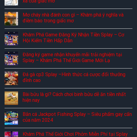
xa của giấc mơ
Mơ cháy nhà đánh con gì – Khám phá ý nghĩa và
điềm báo trong giấc mơ
Khám Phá Game Đăng Ký Nhận Tiền Splay – Cơ
Hội Kiếm Tiền Hấp Dẫn
Đăng ký game nhận khuyến mãi trải nghiệm tại
Splay – Khám Phá Thế Giới Game Mới Lạ
Đá gà cp3 Splay –Hình thức cá cược đổi thưởng
đỉnh cao
Bài bửu là gì? Cách chơi binh bửu dễ ăn tiền nhất
hiện nay
Bắn cá Jackpot Fishing Splay – Siêu phẩm gay cấn
của năm 2024
Khám Phá Thế Giới Chơi Phỏm Miễn Phí tại Splay