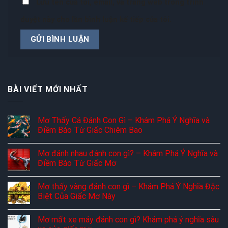
Lưu tên của tôi, email, và trang web trong trình
duyệt này cho lần bình luận kế tiếp của tôi.
BÀI VIẾT MỚI NHẤT
Mơ Thấy Cá Đánh Con Gì – Khám Phá Ý Nghĩa và
Điềm Báo Từ Giấc Chiêm Bao
Mơ đánh nhau đánh con gì? – Khám Phá Ý Nghĩa và
Điềm Báo Từ Giấc Mơ
Mơ thấy vàng đánh con gì – Khám Phá Ý Nghĩa Đặc
Biệt Của Giấc Mơ Này
Mơ mất xe máy đánh con gì? Khám phá ý nghĩa sâu