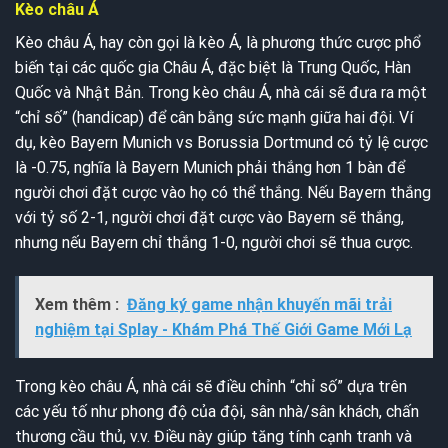
Kèo châu Á
Kèo châu Á, hay còn gọi là kèo Á, là phương thức cược phổ
biến tại các quốc gia Châu Á, đặc biệt là Trung Quốc, Hàn
Quốc và Nhật Bản. Trong kèo châu Á, nhà cái sẽ đưa ra một
“chỉ số” (handicap) để cân bằng sức mạnh giữa hai đội. Ví
dụ, kèo Bayern Munich vs Borussia Dortmund có tỷ lệ cược
là -0.75, nghĩa là Bayern Munich phải thắng hơn 1 bàn để
người chơi đặt cược vào họ có thể thắng. Nếu Bayern thắng
với tỷ số 2-1, người chơi đặt cược vào Bayern sẽ thắng,
nhưng nếu Bayern chỉ thắng 1-0, người chơi sẽ thua cược.
Xem thêm :
Đăng ký game nhận khuyến mãi trải
nghiệm tại Splay - Khám Phá Thế Giới Game Mới Lạ
Trong kèo châu Á, nhà cái sẽ điều chỉnh “chỉ số” dựa trên
các yếu tố như phong độ của đội, sân nhà/sân khách, chấn
thương cầu thủ, v.v. Điều này giúp tăng tính cạnh tranh và