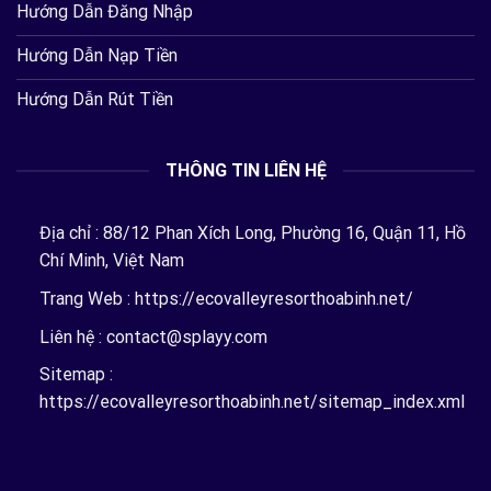
Hướng Dẫn Đăng Nhập
Hướng Dẫn Nạp Tiền
Hướng Dẫn Rút Tiền
THÔNG TIN LIÊN HỆ
Địa chỉ :
88/12 Phan Xích Long, Phường 16, Quận 11, Hồ
Chí Minh, Việt Nam
Trang Web :
https://ecovalleyresorthoabinh.net/
Liên hệ :
contact@splayy.com
Sitemap :
https://ecovalleyresorthoabinh.net/sitemap_index.xml