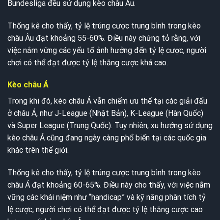
Bundesliga đều sử dụng kèo châu Âu.
Thống kê cho thấy, tỷ lệ trúng cược trung bình trong kèo
châu Âu đạt khoảng 55-60%. Điều này chứng tỏ rằng, với
việc nắm vững các yếu tố ảnh hưởng đến tỷ lệ cược, người
chơi có thể đạt được tỷ lệ thắng cược khá cao.
Kèo châu Á
Trong khi đó, kèo châu Á vẫn chiếm ưu thế tại các giải đấu
ở châu Á, như J-League (Nhật Bản), K-League (Hàn Quốc)
và Super League (Trung Quốc). Tuy nhiên, xu hướng sử dụng
kèo châu Á cũng đang ngày càng phổ biến tại các quốc gia
khác trên thế giới.
Thống kê cho thấy, tỷ lệ trúng cược trung bình trong kèo
châu Á đạt khoảng 60-65%. Điều này cho thấy, với việc nắm
vững các khái niệm như “handicap” và kỹ năng phân tích tỷ
lệ cược, người chơi có thể đạt được tỷ lệ thắng cược cao