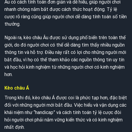
Âu có cách tính toán đơn giản và dễ hiểu, giúp người chơi
nhanh chóng nắm bắt được cách thức hoạt động. Tỷ lệ
cược rõ ràng cũng giúp người chơi dễ dàng tính toán số tiền
thưởng.
Ngoài ra, kèo châu Âu được sử dụng phổ biến trên toàn thế
giới, do đó người chơi có thể dễ dàng tìm thấy nhiều nguồn
thông tin và hỗ trợ. Điều này rất có lợi cho những người mới
bắt đầu, vì họ có thể tham khảo các nguồn thông tin uy tín
và học hỏi kinh nghiệm từ những người chơi có kinh nghiệm
hơn.
Kèo châu Á
Trong khi đó, kèo châu Á được coi là phức tạp hơn, đặc biệt
đối với những người mới bắt đầu. Việc hiểu và vận dụng các
khái niệm như “handicap” và cách tính toán tỷ lệ cược đòi
hỏi người chơi phải nắm vững kiến thức và có kinh nghiệm
nhất định.