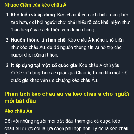
Nhược điểm của kèo châu Á
Khó hiểu và áp dụng
: Kèo châu Á có cách tính toán phức
tạp hơn, đòi hỏi người chơi phải hiểu rõ các khái niệm như
“handicap” và cách thức vận dụng chúng.
Nguồn thông tin hạn chế
: Kèo châu Á không phổ biến
như kèo châu Âu, do đó nguồn thông tin và hỗ trợ cho
người chơi cũng ít hơn.
Ít áp dụng tại một số quốc gia
: Kèo châu Á chủ yếu
được sử dụng tại các quốc gia Châu Á, trong khi một số
quốc gia khác vẫn ưa chuộng kèo châu Âu.
Phân tích kèo châu âu và kèo châu á cho người
mới bắt đầu
Kèo châu Âu
Đối với những người mới bắt đầu tham gia cá cược, kèo
châu Âu được coi là lựa chọn phù hợp hơn. Lý do là kèo châu