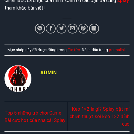
chiến lược cá cược của mình. Cảm ơn các bạn đã cùng
splay
tham khảo bài viết!
Mục nhập này đã được đăng trong
Tin tức
. Đánh dấu trang
permalink
.
ADMIN
Kèo 1×2 là gì? Splay bật mí
Top 5 những trò chơi Game
chiến thuật soi kèo 1×2 đỉnh
Bài cực hot của nhà cái Splay
cao