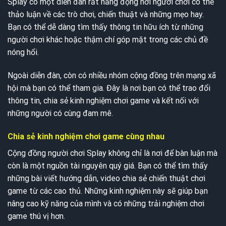
Splay có một diễn đàn rất năng động nơi người chơi có thể
thảo luận về các trò chơi, chiến thuật và những mẹo hay.
Bạn có thể dễ dàng tìm thấy thông tin hữu ích từ những
người chơi khác hoặc thậm chí góp mặt trong các chủ đề
nóng hổi.
Ngoài diễn đàn, còn có nhiều nhóm cộng đồng trên mạng xã
hội mà bạn có thể tham gia. Đây là nơi bạn có thể trao đổi
thông tin, chia sẻ kinh nghiệm chơi game và kết nối với
những người có cùng đam mê.
Chia sẻ kinh nghiệm chơi game cùng nhau
Cộng đồng người chơi Splay không chỉ là nơi để bàn luận mà
còn là một nguồn tài nguyên quý giá. Bạn có thể tìm thấy
những bài viết hướng dẫn, video chia sẻ chiến thuật chơi
game từ các cao thủ. Những kinh nghiệm này sẽ giúp bạn
nâng cao kỹ năng của mình và có những trải nghiệm chơi
game thú vị hơn.