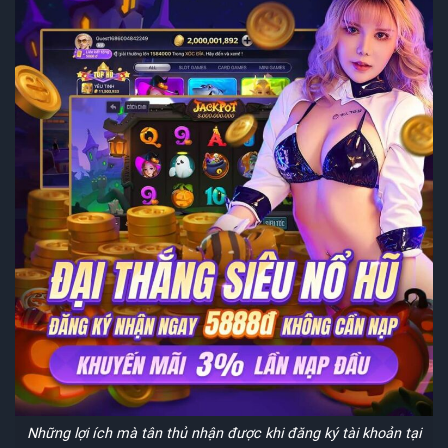
Những lợi ích mà tân thủ nhận được khi đăng ký tài khoản tại