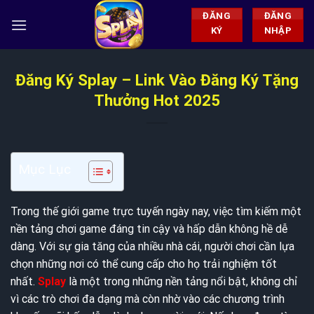
Chuyển
ĐĂNG
ĐĂNG
đến
KÝ
NHẬP
nội
dung
Đăng Ký Splay – Link Vào Đăng Ký Tặng
Thưởng Hot 2025
Mục Lục
Trong thế giới game trực tuyến ngày nay, việc tìm kiếm một
nền tảng chơi game đáng tin cậy và hấp dẫn không hề dễ
dàng. Với sự gia tăng của nhiều nhà cái, người chơi cần lựa
chọn những nơi có thể cung cấp cho họ trải nghiệm tốt
nhất.
Splay
là một trong những nền tảng nổi bật, không chỉ
vì các trò chơi đa dạng mà còn nhờ vào các chương trình