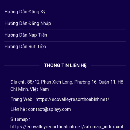
Hướng Dẫn Đăng Ký
Hướng Dẫn Đăng Nhập
Hướng Dẫn Nạp Tiền
Hướng Dẫn Rút Tiền
THÔNG TIN LIÊN HỆ
Địa chỉ :
88/12 Phan Xích Long, Phường 16, Quận 11, Hồ
Chí Minh, Việt Nam
Trang Web :
https://ecovalleyresorthoabinh.net/
Liên hệ :
contact@splayy.com
Sitemap :
https://ecovalleyresorthoabinh.net/sitemap_index.xml