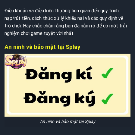
Điều khoản và điều kiện thường liên quan đến quy trình
nạp/rút tiền, cách thức xử lý khiếu nại và các quy định về
trò chơi. Hãy chắc chắn rằng bạn đã nắm rõ để có một trải
nghiệm chơi game tuyệt vời nhất.
An ninh và bảo mật tại Splay
An ninh và bảo mật tại Splay