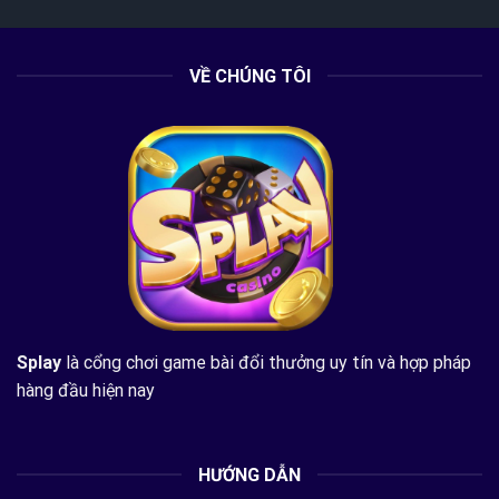
VỀ CHÚNG TÔI
Splay
là cổng chơi game bài đổi thưởng uy tín và hợp pháp
hàng đầu hiện nay
HƯỚNG DẪN