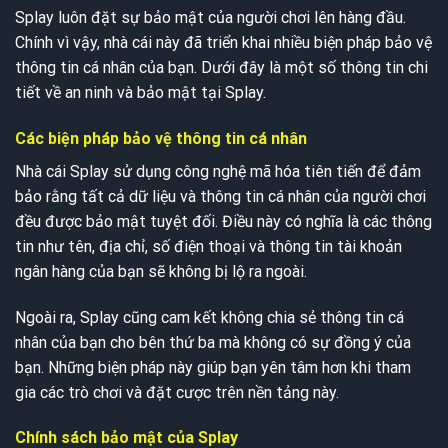
Splay luôn đặt sự bảo mật của người chơi lên hàng đầu.
Chính vì vậy, nhà cái này đã triển khai nhiều biện pháp bảo vệ
thông tin cá nhân của bạn. Dưới đây là một số thông tin chi
tiết về an ninh và bảo mật tại Splay.
Các biện pháp bảo vệ thông tin cá nhân
Nhà cái Splay sử dụng công nghệ mã hóa tiên tiến để đảm
bảo rằng tất cả dữ liệu và thông tin cá nhân của người chơi
đều được bảo mật tuyệt đối. Điều này có nghĩa là các thông
tin như tên, địa chỉ, số điện thoại và thông tin tài khoản
ngân hàng của bạn sẽ không bị lộ ra ngoài.
Ngoài ra, Splay cũng cam kết không chia sẻ thông tin cá
nhân của bạn cho bên thứ ba mà không có sự đồng ý của
bạn. Những biện pháp này giúp bạn yên tâm hơn khi tham
gia các trò chơi và đặt cược trên nền tảng này.
Chính sách bảo mật của Splay