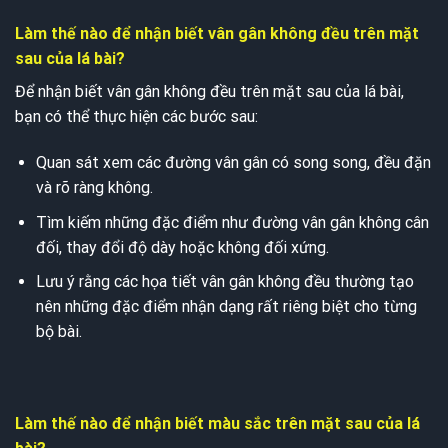
Làm thế nào để nhận biết vân gân không đều trên mặt
sau của lá bài?
Để nhận biết vân gân không đều trên mặt sau của lá bài,
bạn có thể thực hiện các bước sau:
Quan sát xem các đường vân gân có song song, đều đặn
và rõ ràng không.
Tìm kiếm những đặc điểm như đường vân gân không cân
đối, thay đổi độ dày hoặc không đối xứng.
Lưu ý rằng các họa tiết vân gân không đều thường tạo
nên những đặc điểm nhận dạng rất riêng biệt cho từng
bộ bài.
Làm thế nào để nhận biết màu sắc trên mặt sau của lá