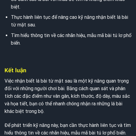
biệt.
Thực hành liên tục để nâng cao kỹ năng nhận biết lá bài
từ mặt sau.
Tìm hiểu thông tin về các nhãn hiệu, mẫu mã bài tú lơ phổ
biến.
Kết luận
Việc nhận biết lá bài từ mặt sau là một kỹ năng quan trọng
đối với những người chơi bài. Bằng cách quan sát và phân
tích các đặc điểm như vân gân, kích thước, độ dày, màu sắc
và họa tiết, bạn có thể nhanh chóng nhận ra những lá bài
khác biệt trong bộ.
Để phát triển kỹ năng này, bạn cần thực hành liên tục và tìm
hiểu thông tin về các nhãn hiệu, mẫu mã bài tú lơ phổ biến.