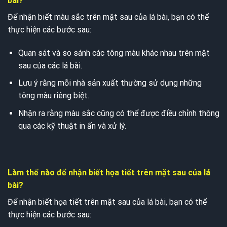
bài?
Để nhận biết màu sắc trên mặt sau của lá bài, bạn có thể
thực hiện các bước sau:
Quan sát và so sánh các tông màu khác nhau trên mặt
sau của các lá bài.
Lưu ý rằng mỗi nhà sản xuất thường sử dụng những
tông màu riêng biệt.
Nhận ra rằng màu sắc cũng có thể được điều chỉnh thông
qua các kỹ thuật in ấn và xử lý.
Làm thế nào để nhận biết họa tiết trên mặt sau của lá
bài?
Để nhận biết họa tiết trên mặt sau của lá bài, bạn có thể
thực hiện các bước sau: