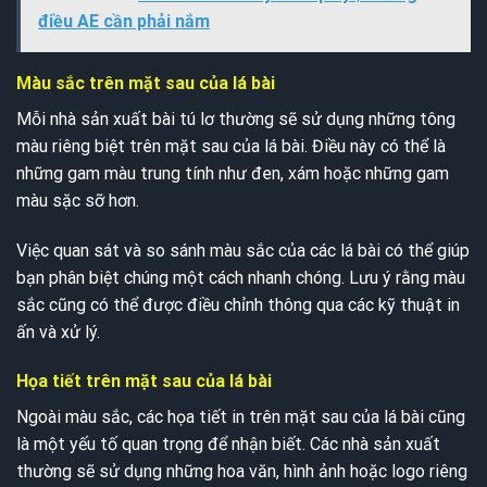
điều AE cần phải nắm
Màu sắc trên mặt sau của lá bài
Mỗi nhà sản xuất bài tú lơ thường sẽ sử dụng những tông
màu riêng biệt trên mặt sau của lá bài. Điều này có thể là
những gam màu trung tính như đen, xám hoặc những gam
màu sặc sỡ hơn.
Việc quan sát và so sánh màu sắc của các lá bài có thể giúp
bạn phân biệt chúng một cách nhanh chóng. Lưu ý rằng màu
sắc cũng có thể được điều chỉnh thông qua các kỹ thuật in
ấn và xử lý.
Họa tiết trên mặt sau của lá bài
Ngoài màu sắc, các họa tiết in trên mặt sau của lá bài cũng
là một yếu tố quan trọng để nhận biết. Các nhà sản xuất
thường sẽ sử dụng những hoa văn, hình ảnh hoặc logo riêng