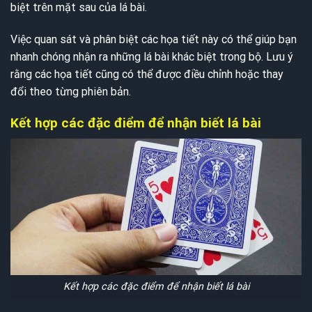
biệt trên mặt sau của lá bài.
Việc quan sát và phân biệt các họa tiết này có thể giúp bạn
nhanh chóng nhận ra những lá bài khác biệt trong bộ. Lưu ý
rằng các họa tiết cũng có thể được điều chỉnh hoặc thay
đổi theo từng phiên bản.
Kết hợp các đặc điểm để nhận biết lá bài
Kết hợp các đặc điểm để nhận biết lá bài