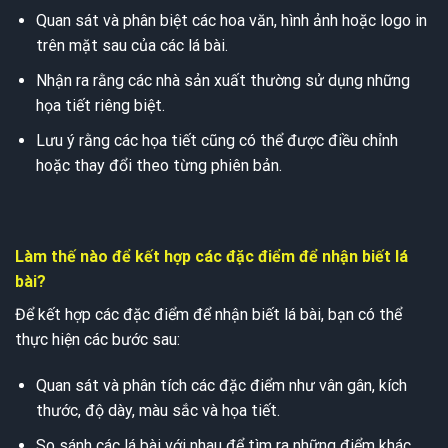
Quan sát và phân biệt các hoa văn, hình ảnh hoặc logo in
trên mặt sau của các lá bài.
Nhận ra rằng các nhà sản xuất thường sử dụng những
họa tiết riêng biệt.
Lưu ý rằng các họa tiết cũng có thể được điều chỉnh
hoặc thay đổi theo từng phiên bản.
Làm thế nào để kết hợp các đặc điểm để nhận biết lá
bài?
Để kết hợp các đặc điểm để nhận biết lá bài, bạn có thể
thực hiện các bước sau:
Quan sát và phân tích các đặc điểm như vân gân, kích
thước, độ dày, màu sắc và họa tiết.
So sánh các lá bài với nhau để tìm ra những điểm khác